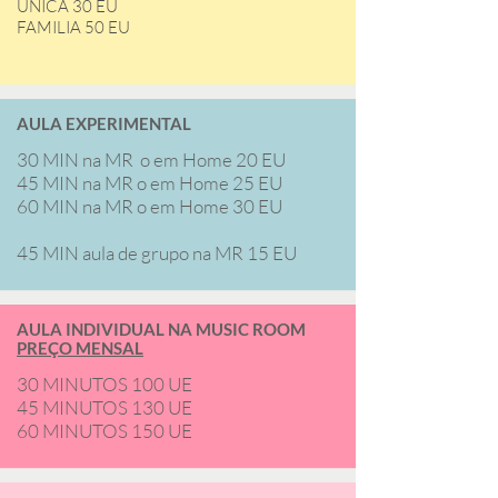
ÚNICA 30 EU
FAMILIA 50 EU
AULA EXPERIMENTAL
30 MIN na MR o em Home 20 EU
45 MIN na MR o em Home 25 EU
60 MIN na MR o em Home 30 EU
45 MIN aula de grupo na MR 15 EU
AULA INDIVIDUAL NA MUSIC ROOM
PREÇO MENSAL
30 MINUTOS 100 UE
45 MINUTOS 130 UE
60 MINUTOS 150 UE