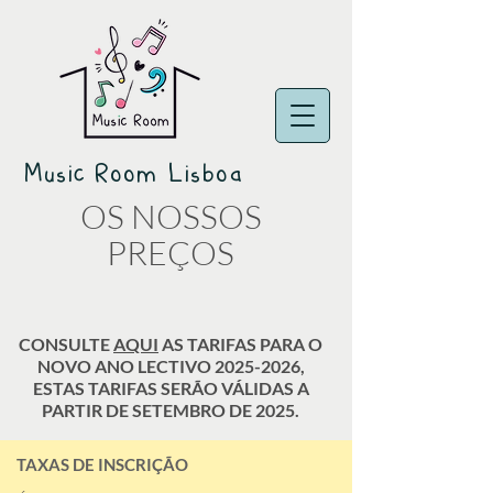
Music Room Lisboa
OS NOSSOS
PREÇOS
CONSULTE
AQUI
AS TARIFAS PARA O
NOVO ANO LECTIVO
2025-2026
,
ESTAS TARIFAS SERÃO VÁLIDAS A
PARTIR DE SETEMBRO DE 2025.
TAXAS DE INSCRIÇÃO