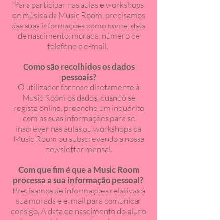
Para participar nas aulas e workshops
de música da Music Room, precisamos
das suas informações como nome, data
de nascimento, morada, número de
telefone e e-mail.
Como são recolhidos os dados
pessoais?
O utilizador fornece diretamente à
Music Room os dados, quando se
regista online, preenche um inquérito
com as suas informações para se
inscrever nas aulas ou workshops da
Music Room ou subscrevendo a nossa
newsletter mensal.
Com que fim é que a Music Room
processa a sua informação pessoal?
Precisamos de informações relativas à
sua morada e e-mail para comunicar
consigo. A data de nascimento do aluno