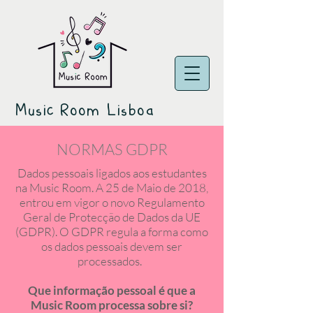
Music Room Lisboa
NORMAS GDPR
Dados pessoais ligados aos estudantes
na Music Room. A 25 de Maio de 2018,
entrou em vigor o novo Regulamento
Geral de Protecção de Dados da UE
(GDPR). O GDPR regula a forma como
os dados pessoais devem ser
processados.
Que informação pessoal é que a
Music Room processa sobre si?