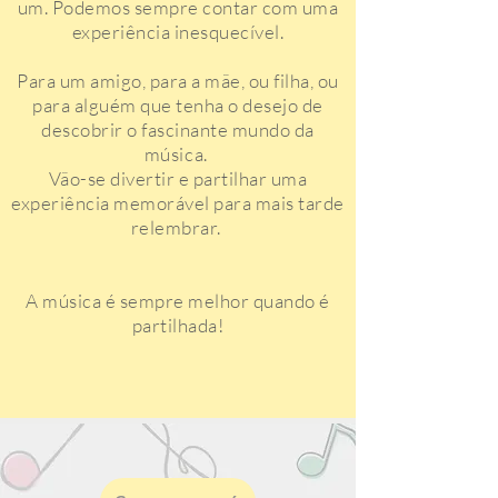
um. Podemos sempre contar com uma
experiência inesquecível.
Para um amigo, para a mãe, ou filha, ou
para alguém que tenha o desejo de
descobrir o fascinante mundo da
música.
Vão-se divertir e partilhar uma
experiência memorável para mais tarde
relembrar.
A música é sempre melhor quando é
partilhada!