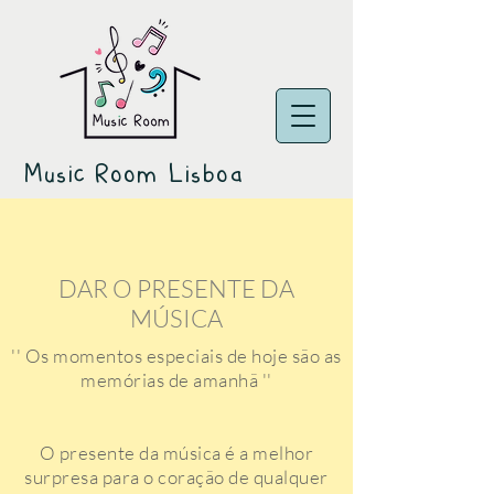
Music Room Lisboa
DAR O PRESENTE DA
MÚSICA
'' Os momentos especiais de hoje são as
memórias de amanhã ''
O presente da música é a melhor
surpresa para o coração de qualquer