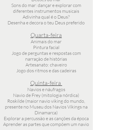
Sons do mar: dançar e explorar com
diferentes instrumentos musicais
Adivinha qual é o Deus?
Desenha e decora o teu Deus preferido
Quarta-feira
Animais do mar
Pintura facial
Jogo de perguntas e respostas com
narração de histórias
Artesanato: chaveiro
Jogo dos ritmos e das cadeiras
Quinta-feira
Navios e náufragos
Navio de Frey (mitologia nórdica)
Roskilde (maior navio viking do mundo,
presente no Museu dos Navios Vikings na
Dinamarca)
Explorar a percussão e as canções da época
Aprender as partes que compõem um navio