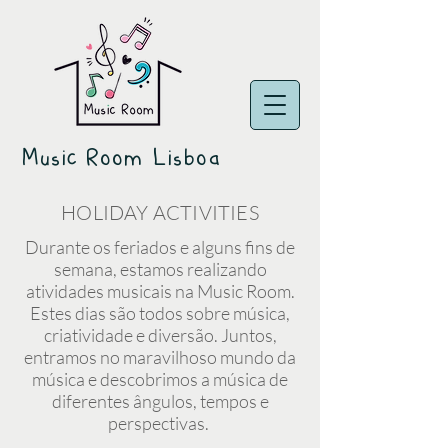
Music Room Lisboa
HOLIDAY ACTIVITIES
Durante os feriados e alguns fins de
semana, estamos realizando
atividades musicais na Music Room.
Estes dias são todos sobre música,
criatividade e diversão. Juntos,
entramos no maravilhoso mundo da
música e descobrimos a música de
diferentes ângulos, tempos e
perspectivas.