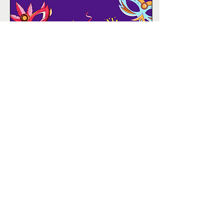
HORAS DE ABERTURA