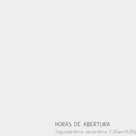
HORAS DE ABERTURA
Segunda-feira - sexta-feira: 9:30am-8:0