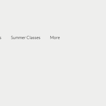
s
Summer Classes
More