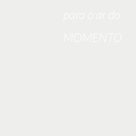
para o ar do
MOMENTO